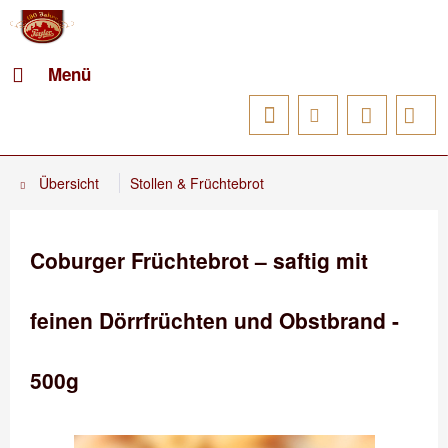
Menü
Übersicht
Stollen & Früchtebrot
Coburger Früchtebrot – saftig mit
feinen Dörrfrüchten und Obstbrand -
500g