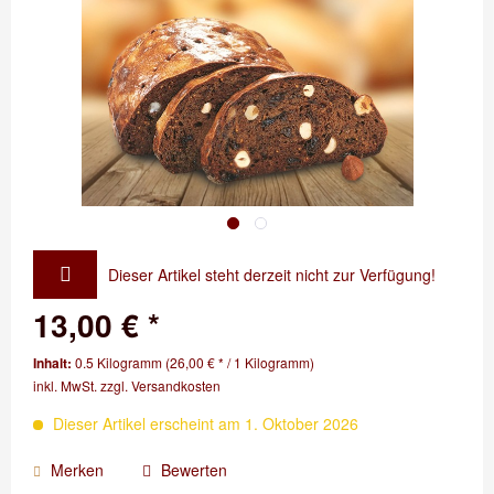
Dieser Artikel steht derzeit nicht zur Verfügung!
13,00 € *
Inhalt:
0.5 Kilogramm (26,00 € * / 1 Kilogramm)
inkl. MwSt.
zzgl. Versandkosten
Dieser Artikel erscheint am 1. Oktober 2026
Merken
Bewerten