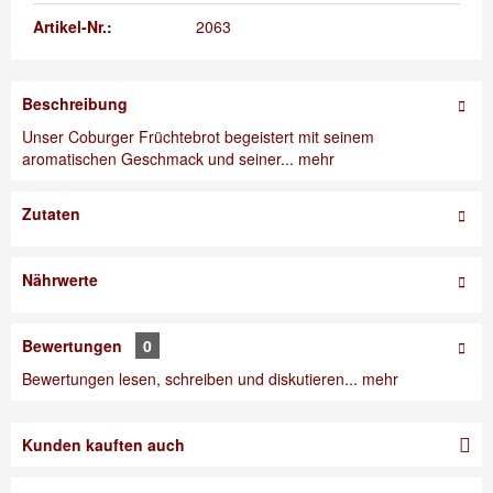
Artikel-Nr.:
2063
Beschreibung
Unser Coburger Früchtebrot begeistert mit seinem
aromatischen Geschmack und seiner...
mehr
Zutaten
Nährwerte
Bewertungen
0
Bewertungen lesen, schreiben und diskutieren...
mehr
Kunden kauften auch