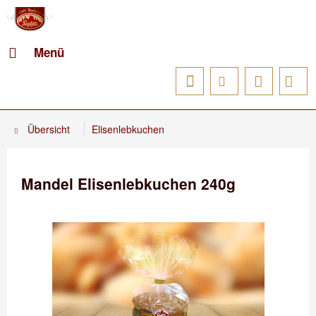
Menü
Übersicht
Elisenlebkuchen
Mandel Elisenlebkuchen 240g