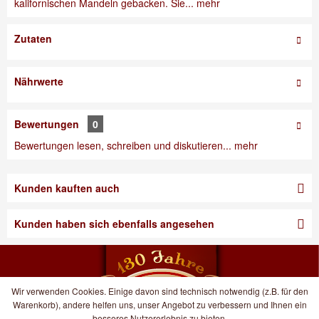
kalifornischen Mandeln gebacken. Sie...
mehr
Zutaten
Nährwerte
Bewertungen
0
Bewertungen lesen, schreiben und diskutieren...
mehr
Kunden kauften auch
Kunden haben sich ebenfalls angesehen
Wir verwenden Cookies. Einige davon sind technisch notwendig (z.B. für den
Warenkorb), andere helfen uns, unser Angebot zu verbessern und Ihnen ein
besseres Nutzererlebnis zu bieten.