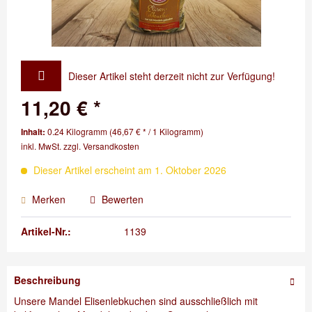
Dieser Artikel steht derzeit nicht zur Verfügung!
11,20 € *
Inhalt:
0.24 Kilogramm (46,67 € * / 1 Kilogramm)
inkl. MwSt.
zzgl. Versandkosten
Dieser Artikel erscheint am 1. Oktober 2026
Merken
Bewerten
Artikel-Nr.:
1139
Beschreibung
Unsere Mandel Elisenlebkuchen sind ausschließlich mit