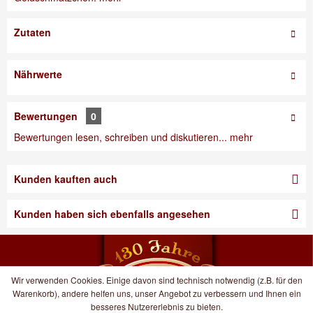
Zutaten
Nährwerte
Bewertungen
0
Bewertungen lesen, schreiben und diskutieren...
mehr
Kunden kauften auch
Kunden haben sich ebenfalls angesehen
Wir verwenden Cookies. Einige davon sind technisch notwendig (z.B. für den
Warenkorb), andere helfen uns, unser Angebot zu verbessern und Ihnen ein
besseres Nutzererlebnis zu bieten.