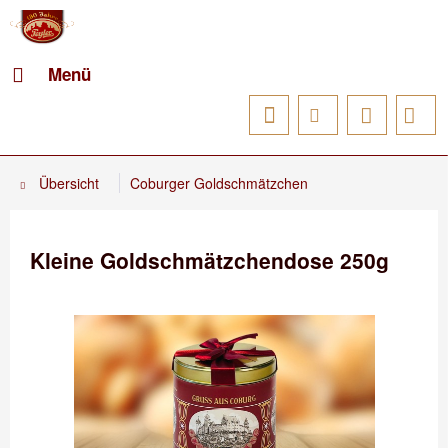
Menü
Übersicht
Coburger Goldschmätzchen
Kleine Goldschmätzchendose 250g