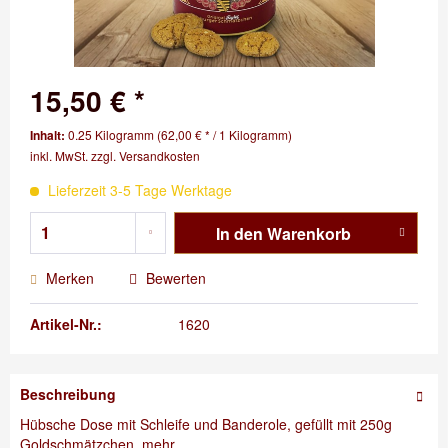
15,50 € *
Inhalt:
0.25 Kilogramm (62,00 € * / 1 Kilogramm)
inkl. MwSt.
zzgl. Versandkosten
Lieferzeit 3-5 Tage Werktage
In den
Warenkorb
Merken
Bewerten
Artikel-Nr.:
1620
Beschreibung
Hübsche Dose mit Schleife und Banderole, gefüllt mit 250g
Goldschmätzchen.
mehr