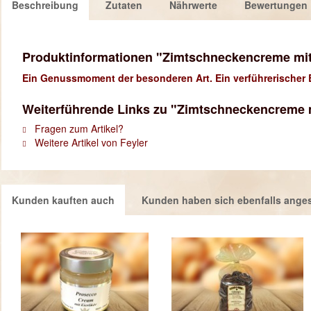
Beschreibung
Zutaten
Nährwerte
Bewertungen
Produktinformationen "Zimtschneckencreme mi
Ein Genussmoment der besonderen Art. Ein verführerischer B
Weiterführende Links zu "Zimtschneckencreme 
Fragen zum Artikel?
Weitere Artikel von Feyler
Kunden kauften auch
Kunden haben sich ebenfalls ange