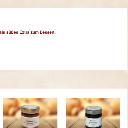
als süßes Extra zum Dessert.