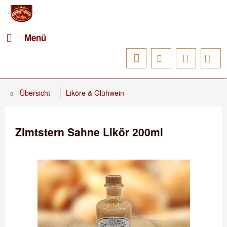
Menü
Übersicht
Liköre & Glühwein
Zimtstern Sahne Likör 200ml