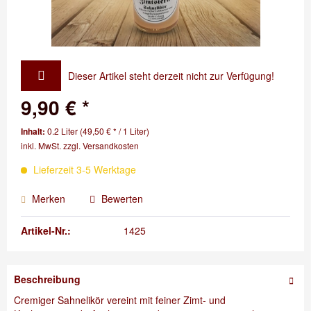
Dieser Artikel steht derzeit nicht zur Verfügung!
9,90 € *
Inhalt:
0.2 Liter (49,50 € * / 1 Liter)
inkl. MwSt.
zzgl. Versandkosten
Lieferzeit 3-5 Werktage
Merken
Bewerten
Artikel-Nr.:
1425
Beschreibung
Cremiger Sahnelikör vereint mit feiner Zimt- und