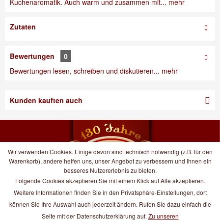
Kuchenaromatik. Auch warm und zusammen mit...
mehr
Zutaten
Bewertungen
0
Bewertungen lesen, schreiben und diskutieren...
mehr
Kunden kauften auch
Wir verwenden Cookies. Einige davon sind technisch notwendig (z.B. für den
Warenkorb), andere helfen uns, unser Angebot zu verbessern und Ihnen ein
besseres Nutzererlebnis zu bieten.
Folgende Cookies akzeptieren Sie mit einem Klick auf Alle akzeptieren.
Öffnungszeiten
Weitere Informationen finden Sie in den Privatsphäre-Einstellungen, dort
Café und Konditorei
können Sie Ihre Auswahl auch jederzeit ändern. Rufen Sie dazu einfach die
Seite mit der Datenschutzerklärung auf.
Zu unseren