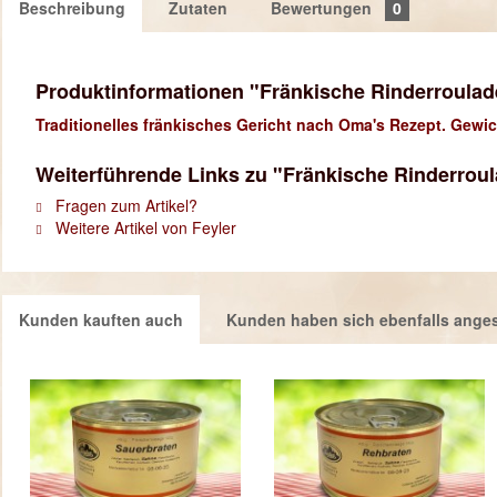
Beschreibung
Zutaten
Bewertungen
0
Produktinformationen "Fränkische Rinderroulade –
Traditionelles fränkisches Gericht nach Oma's Rezept. Gewick
Weiterführende Links zu "Fränkische Rinderroulad
Fragen zum Artikel?
Weitere Artikel von Feyler
Kunden kauften auch
Kunden haben sich ebenfalls ange