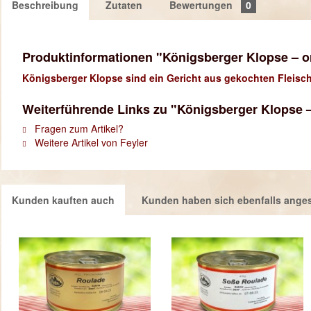
Beschreibung
Zutaten
Bewertungen
0
Produktinformationen "Königsberger Klopse – or
Königsberger Klopse sind ein Gericht aus gekochten Fleischk
Weiterführende Links zu "Königsberger Klopse – 
Fragen zum Artikel?
Weitere Artikel von Feyler
Kunden kauften auch
Kunden haben sich ebenfalls ange