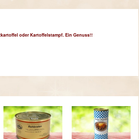
artoffel oder Kartoffelstampf. Ein Genuss!!