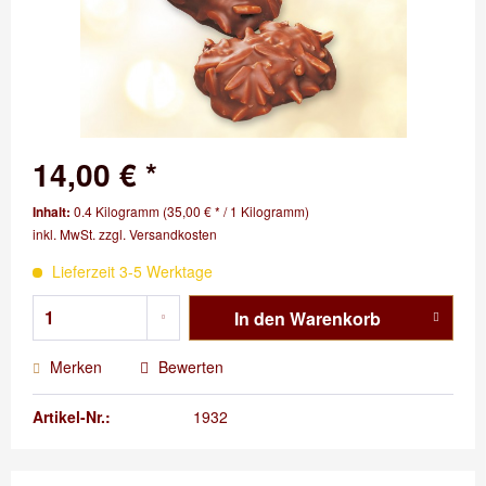
14,00 € *
Inhalt:
0.4 Kilogramm (35,00 € * / 1 Kilogramm)
inkl. MwSt.
zzgl. Versandkosten
Lieferzeit 3-5 Werktage
In den
Warenkorb
Merken
Bewerten
Artikel-Nr.:
1932