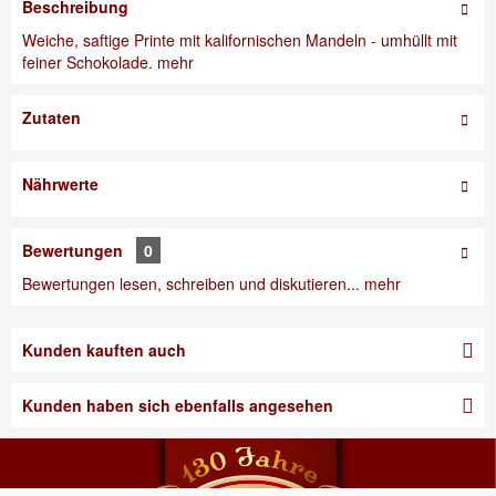
Beschreibung
Weiche, saftige Printe mit kalifornischen Mandeln - umhüllt mit
feiner Schokolade.
mehr
Zutaten
Nährwerte
Bewertungen
0
Bewertungen lesen, schreiben und diskutieren...
mehr
Kunden kauften auch
Kunden haben sich ebenfalls angesehen