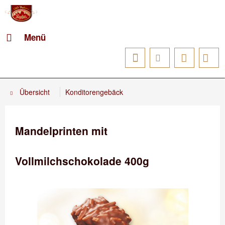
Menü
Übersicht
Konditorengebäck
Mandelprinten mit
Vollmilchschokolade 400g