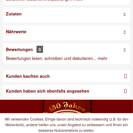
Zutaten
Nährwerte
Bewertungen
0
Bewertungen lesen, schreiben und diskutieren...
mehr
Kunden kauften auch
Kunden haben sich ebenfalls angesehen
Wir verwenden Cookies. Einige davon sind technisch notwendig (z.B. für den
Warenkorb), andere helfen uns, unser Angebot zu verbessern und Ihnen ein
besseres Nutzererlebnis zu bieten.