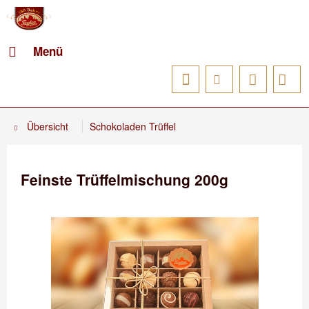
Menü
Übersicht
Schokoladen Trüffel
Feinste Trüffelmischung 200g